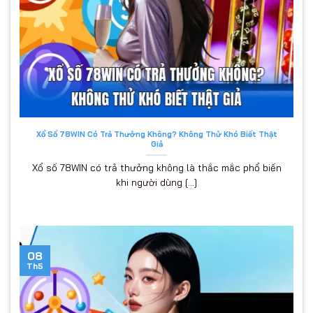
Xổ Số 78WIN Có Trả Thưởng Không? Không Thử Khó Biết Thật
Giả
Xổ số 78WIN có trả thưởng không là thắc mắc phổ biến
khi người dùng [...]
08
Th5