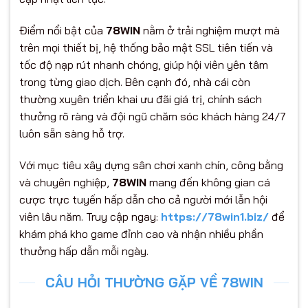
Điểm nổi bật của
78WIN
nằm ở trải nghiệm mượt mà
trên mọi thiết bị, hệ thống bảo mật SSL tiên tiến và
tốc độ nạp rút nhanh chóng, giúp hội viên yên tâm
trong từng giao dịch. Bên cạnh đó, nhà cái còn
thường xuyên triển khai ưu đãi giá trị, chính sách
thưởng rõ ràng và đội ngũ chăm sóc khách hàng 24/7
luôn sẵn sàng hỗ trợ.
Với mục tiêu xây dựng sân chơi xanh chín, công bằng
và chuyên nghiệp,
78WIN
mang đến không gian cá
cược trực tuyến hấp dẫn cho cả người mới lẫn hội
viên lâu năm. Truy cập ngay:
https://78win1.biz/
để
khám phá kho game đỉnh cao và nhận nhiều phần
thưởng hấp dẫn mỗi ngày.
CÂU HỎI THƯỜNG GẶP VỀ 78WIN