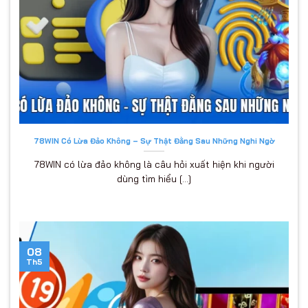
78WIN Có Lừa Đảo Không – Sự Thật Đằng Sau Những Nghi Ngờ
78WIN có lừa đảo không là câu hỏi xuất hiện khi người
dùng tìm hiểu [...]
08
Th5